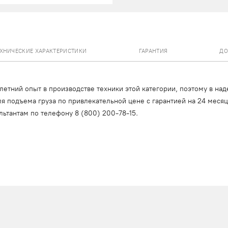
ЕХНИЧЕСКИЕ ХАРАКТЕРИСТИКИ
ГАРАНТИЯ
ДО
тний опыт в производстве техники этой категории, поэтому в над
я подъема груза по привлекательной цене с гарантией на 24 меся
льтантам по телефону
8 (800) 200-78-15
.