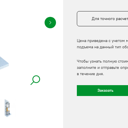
Для точного расче
Цена приведена с учетом 
подъема на данный тип об
Чтобы узнать полную стои
заполните и отправьте опр
в течение дня.
Заказать