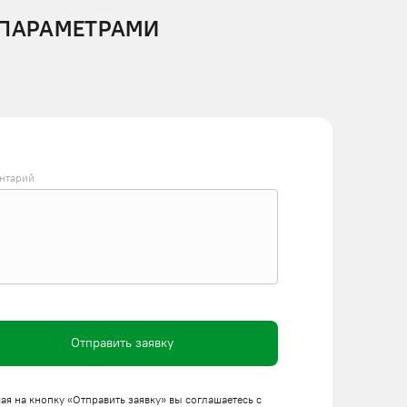
 ПАРАМЕТРАМИ
нтарий
Отправить заявку
я на кнопку «Отправить заявку» вы соглашаетесь с