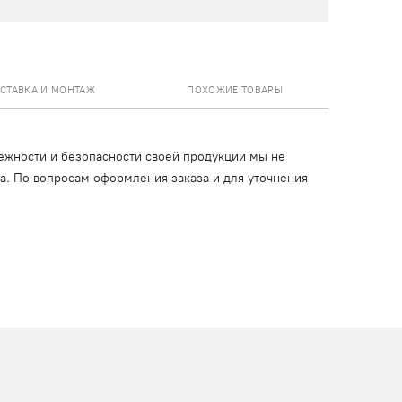
СТАВКА И МОНТАЖ
ПОХОЖИЕ ТОВАРЫ
ежности и безопасности своей продукции мы не
ца. По вопросам оформления заказа и для уточнения