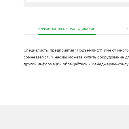
ИНФОРМАЦИЯ ОБ ОБОРУДОВАНИИ
Т
Специалисты предприятия “Подъемлифт” имеют многоле
сомневаемся. У нас вы можете купить оборудование дл
другой информации обращайтесь к менеджерам-консу