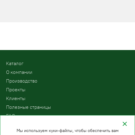
Kаталог
О компании
Производство
Проекты
Клиенты
Полезные страницы
FAQ
Контакты
Мы используем куки-файлы, чтобы обеспечить вам