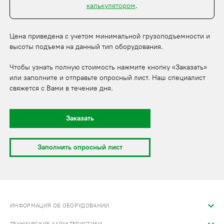
калькулятором
.
Цена приведена с учетом минимальной грузоподъемности и
высоты подъема на данный тип оборудования.
Чтобы узнать полную стоимость нажмите кнопку «Заказать»
или заполните и отправьте опросный лист. Наш специалист
свяжется с Вами в течение дня.
Заказать
Заполнить опросный лист
ИНФОРМАЦИЯ ОБ ОБОРУДОВАНИИ