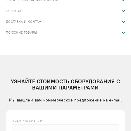
ТЕХНИЧЕСКИЕ ХАРАКТЕРИСТИКИ
ГАРАНТИЯ
ДОСТАВКА И МОНТАЖ
ПОХОЖИЕ ТОВАРЫ
УЗНАЙТЕ СТОИМОСТЬ ОБОРУДОВАНИЯ С
ВАШИМИ ПАРАМЕТРАМИ
Мы вышлем вам коммерческое предложение на e-mail
Имя/Организация*