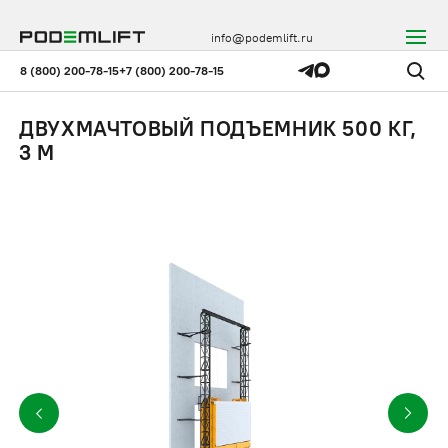
info@podemlift.ru
8 (800) 200-78-15
+7 (800) 200-78-15
ДВУХМАЧТОВЫЙ ПОДЪЕМНИК 500 КГ,
3 М