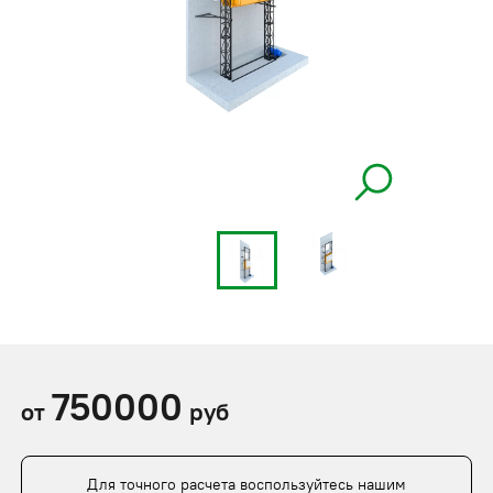
750000
от
руб
Для точного расчета воспользуйтесь нашим