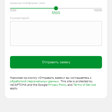
Ширина платформы (мм)
1000
10000
5500
Комментарий
Отправить заявку
Нажимая на кнопку «Отправить заявку» вы соглашаетесь с
обработкой персональных данных
. This site is protected by
reCAPTCHA and the Google
Privacy Policy
and
Terms of Service
apply.