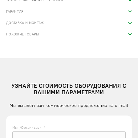
ТЕХНИЧЕСКИЕ ХАРАКТЕРИСТИКИ
ГАРАНТИЯ
ДОСТАВКА И МОНТАЖ
ПОХОЖИЕ ТОВАРЫ
УЗНАЙТЕ СТОИМОСТЬ ОБОРУДОВАНИЯ С
ВАШИМИ ПАРАМЕТРАМИ
Мы вышлем вам коммерческое предложение на e-mail
Имя/Организация*