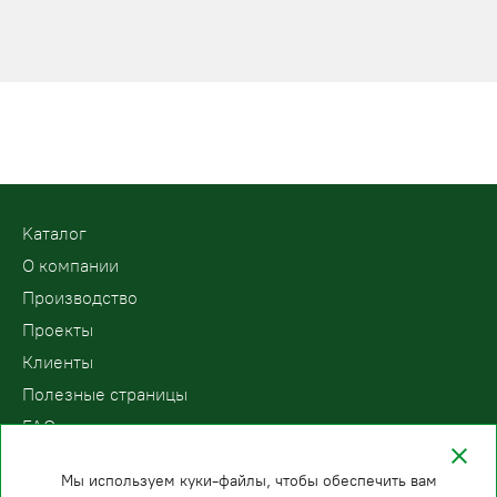
Kаталог
О компании
Производство
Проекты
Клиенты
Полезные страницы
FAQ
Контакты
Мы используем куки-файлы, чтобы обеспечить вам