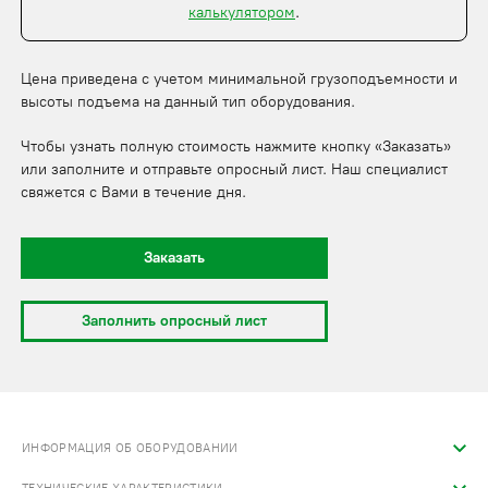
калькулятором
.
Цена приведена с учетом минимальной грузоподъемности и
высоты подъема на данный тип оборудования.
Чтобы узнать полную стоимость нажмите кнопку «Заказать»
или заполните и отправьте опросный лист. Наш специалист
свяжется с Вами в течение дня.
Заказать
Заполнить опросный лист
ИНФОРМАЦИЯ ОБ ОБОРУДОВАНИИ