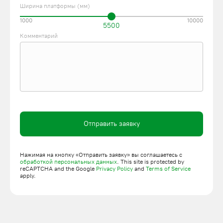
Ширина платформы (мм)
1000
10000
5500
Комментарий
Отправить заявку
Нажимая на кнопку «Отправить заявку» вы соглашаетесь с
обработкой персональных данных
. This site is protected by
reCAPTCHA and the Google
Privacy Policy
and
Terms of Service
apply.