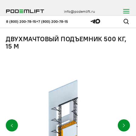
info@podemlift.ru
8 (800) 200-78-15
+7 (800) 200-78-15
ДВУХМАЧТОВЫЙ ПОДЪЕМНИК 500 КГ,
15 М