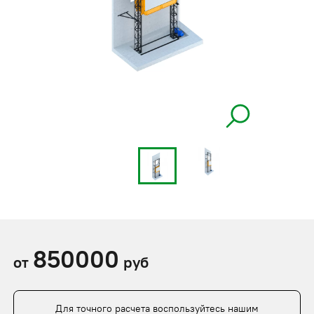
850000
от
руб
Для точного расчета воспользуйтесь нашим