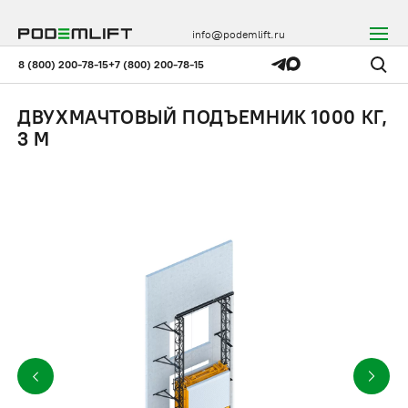
info@podemlift.ru
8 (800) 200-78-15
+7 (800) 200-78-15
ДВУХМАЧТОВЫЙ ПОДЪЕМНИК 1000 КГ,
3 М