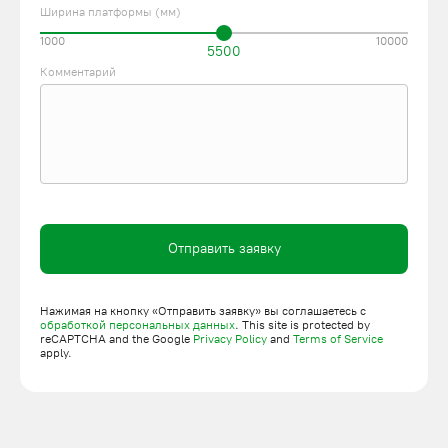
Ширина платформы (мм)
1000
10000
5500
Комментарий
Отправить заявку
Нажимая на кнопку «Отправить заявку» вы соглашаетесь с
обработкой персональных данных
. This site is protected by
reCAPTCHA and the Google
Privacy Policy
and
Terms of Service
apply.