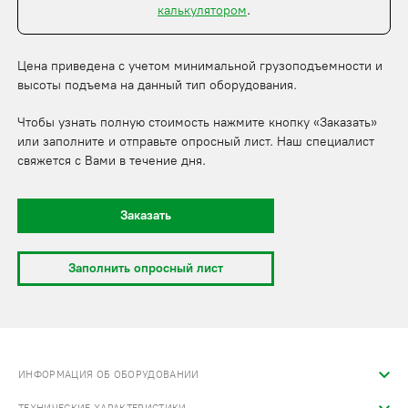
калькулятором
.
Цена приведена с учетом минимальной грузоподъемности и
высоты подъема на данный тип оборудования.
Чтобы узнать полную стоимость нажмите кнопку «Заказать»
или заполните и отправьте опросный лист. Наш специалист
свяжется с Вами в течение дня.
Заказать
Заполнить опросный лист
ИНФОРМАЦИЯ ОБ ОБОРУДОВАНИИ