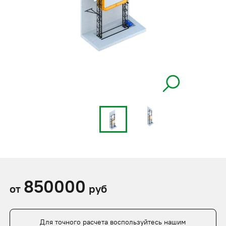
850000
от
руб
Для точного расчета воспользуйтесь нашим