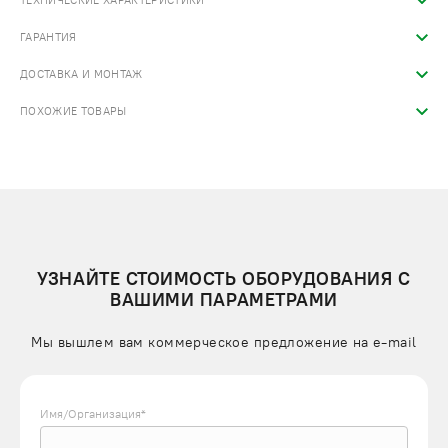
ТЕХНИЧЕСКИЕ ХАРАКТЕРИСТИКИ
ГАРАНТИЯ
ДОСТАВКА И МОНТАЖ
ПОХОЖИЕ ТОВАРЫ
УЗНАЙТЕ СТОИМОСТЬ ОБОРУДОВАНИЯ С
ВАШИМИ ПАРАМЕТРАМИ
Мы вышлем вам коммерческое предложение на e-mail
Имя/Организация*