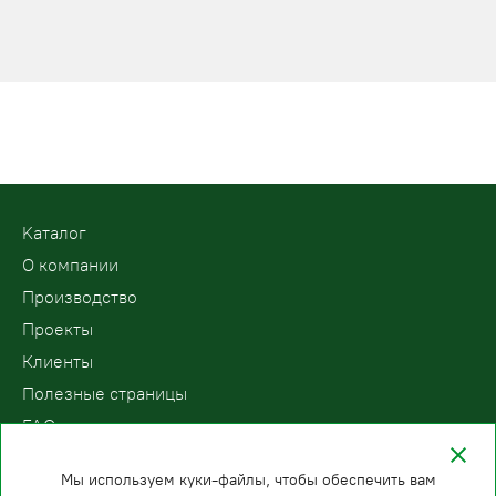
Kаталог
О компании
Производство
Проекты
Клиенты
Полезные страницы
FAQ
Контакты
Мы используем куки-файлы, чтобы обеспечить вам