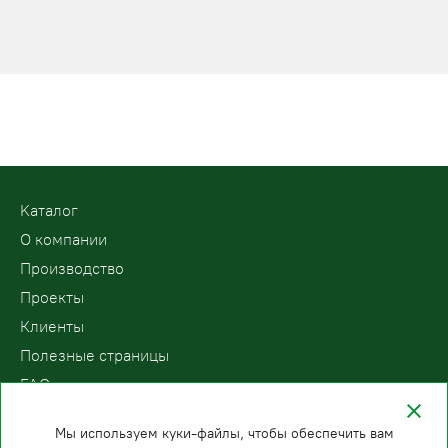
Kаталог
О компании
Производство
Проекты
Клиенты
Полезные страницы
FAQ
Контакты
Мы используем куки-файлы, чтобы обеспечить вам