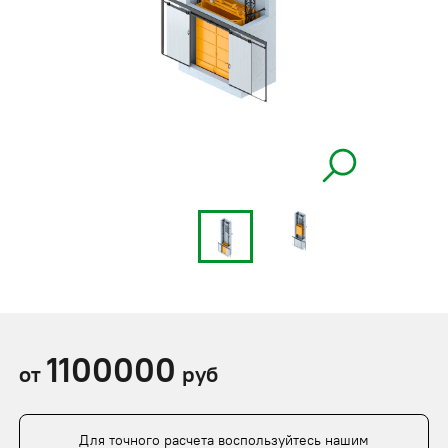
1100000
от
руб
Для точного расчета воспользуйтесь нашим