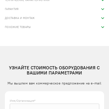
ТЕХНИЧЕСКИЕ ХАРАКТЕРИСТИКИ
ГАРАНТИЯ
ДОСТАВКА И МОНТАЖ
ПОХОЖИЕ ТОВАРЫ
УЗНАЙТЕ СТОИМОСТЬ ОБОРУДОВАНИЯ С
ВАШИМИ ПАРАМЕТРАМИ
Мы вышлем вам коммерческое предложение на e-mail
Имя/Организация*