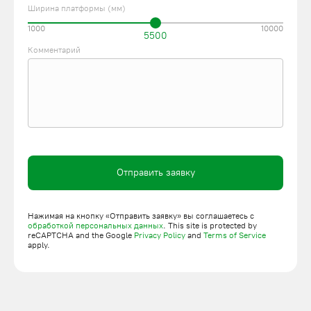
Ширина платформы (мм)
1000
10000
5500
Комментарий
Отправить заявку
Нажимая на кнопку «Отправить заявку» вы соглашаетесь с
обработкой персональных данных
. This site is protected by
reCAPTCHA and the Google
Privacy Policy
and
Terms of Service
apply.