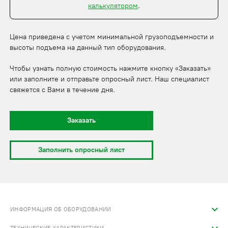
калькулятором
.
Цена приведена с учетом минимальной грузоподъемности и
высоты подъема на данный тип оборудования.
Чтобы узнать полную стоимость нажмите кнопку «Заказать»
или заполните и отправьте опросный лист. Наш специалист
свяжется с Вами в течение дня.
Заказать
Заполнить опросный лист
ИНФОРМАЦИЯ ОБ ОБОРУДОВАНИИ