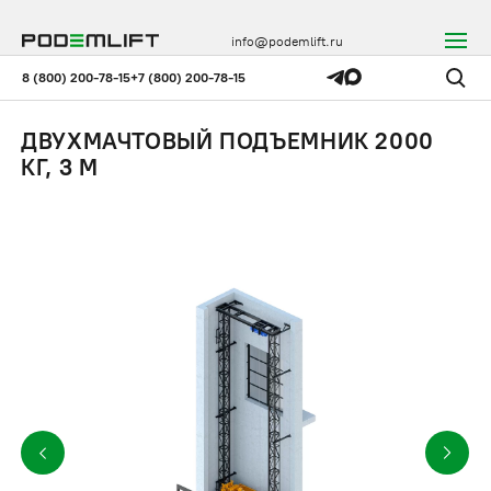
info@podemlift.ru
8 (800) 200-78-15
+7 (800) 200-78-15
ДВУХМАЧТОВЫЙ ПОДЪЕМНИК 2000
КГ, 3 М