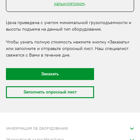
калькулятором
.
Цена приведена с учетом минимальной грузоподъемности и
высоты подъема на данный тип оборудования.
Чтобы узнать полную стоимость нажмите кнопку «Заказать»
или заполните и отправьте опросный лист. Наш специалист
свяжется с Вами в течение дня.
Заказать
Заполнить опросный лист
ИНФОРМАЦИЯ ОБ ОБОРУДОВАНИИ