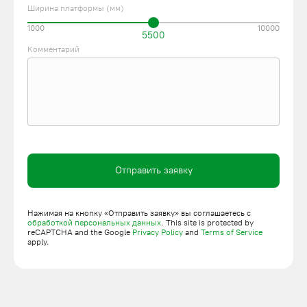
Ширина платформы (мм)
1000
10000
5500
Комментарий
Отправить заявку
Нажимая на кнопку «Отправить заявку» вы соглашаетесь с
обработкой персональных данных
. This site is protected by
reCAPTCHA and the Google
Privacy Policy
and
Terms of Service
apply.