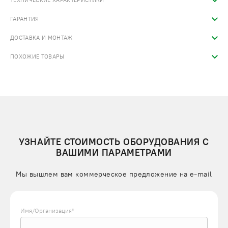
ТЕХНИЧЕСКИЕ ХАРАКТЕРИСТИКИ
ГАРАНТИЯ
ДОСТАВКА И МОНТАЖ
ПОХОЖИЕ ТОВАРЫ
УЗНАЙТЕ СТОИМОСТЬ ОБОРУДОВАНИЯ С
ВАШИМИ ПАРАМЕТРАМИ
Мы вышлем вам коммерческое предложение на e-mail
Имя/Организация*