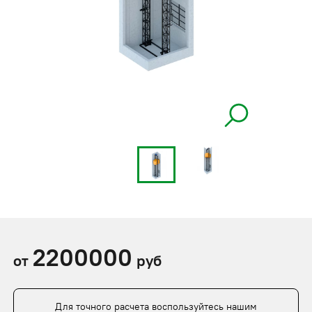
2200000
от
руб
Для точного расчета воспользуйтесь нашим