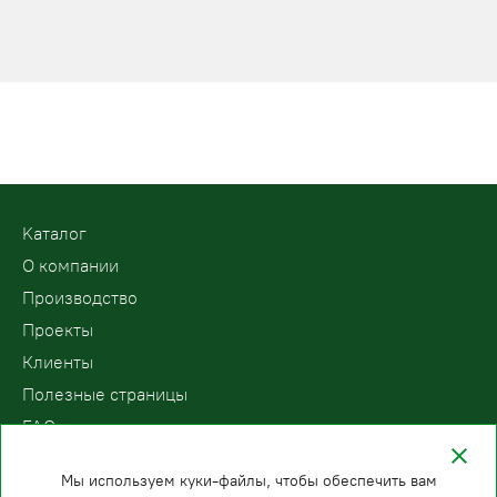
Kаталог
О компании
Производство
Проекты
Клиенты
Полезные страницы
FAQ
Контакты
Мы используем куки-файлы, чтобы обеспечить вам