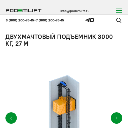
info@podemlift.ru
8 (800) 200-78-15
+7 (800) 200-78-15
ДВУХМАЧТОВЫЙ ПОДЪЕМНИК 3000
КГ, 27 М