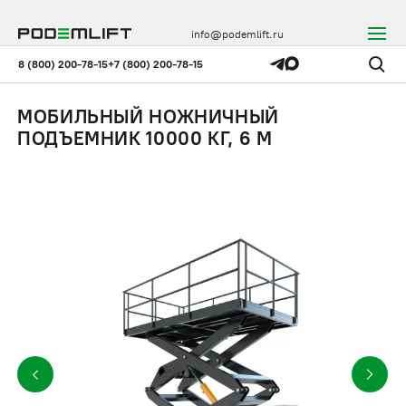
info@podemlift.ru
8 (800) 200-78-15
+7 (800) 200-78-15
МОБИЛЬНЫЙ НОЖНИЧНЫЙ
ПОДЪЕМНИК 10000 КГ, 6 М