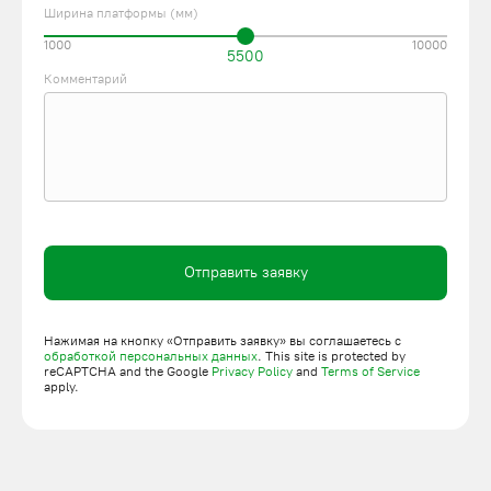
Ширина платформы (мм)
1000
10000
5500
Комментарий
Отправить заявку
Нажимая на кнопку «Отправить заявку» вы соглашаетесь с
обработкой персональных данных
. This site is protected by
reCAPTCHA and the Google
Privacy Policy
and
Terms of Service
apply.