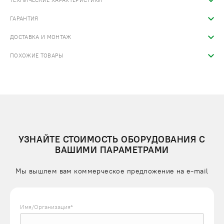
ТЕХНИЧЕСКИЕ ХАРАКТЕРИСТИКИ
ГАРАНТИЯ
ДОСТАВКА И МОНТАЖ
ПОХОЖИЕ ТОВАРЫ
УЗНАЙТЕ СТОИМОСТЬ ОБОРУДОВАНИЯ С
ВАШИМИ ПАРАМЕТРАМИ
Мы вышлем вам коммерческое предложение на e-mail
Имя/Организация*