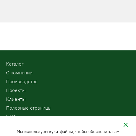
Kаталог
О компании
Производство
Проекты
Клиенты
Полезные страницы
FAQ
Контакты
Мы используем куки-файлы, чтобы обеспечить вам