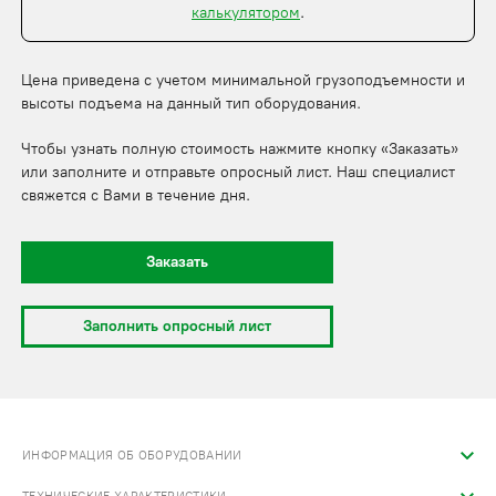
калькулятором
.
Цена приведена с учетом минимальной грузоподъемности и
высоты подъема на данный тип оборудования.
Чтобы узнать полную стоимость нажмите кнопку «Заказать»
или заполните и отправьте опросный лист. Наш специалист
свяжется с Вами в течение дня.
Заказать
Заполнить опросный лист
ИНФОРМАЦИЯ ОБ ОБОРУДОВАНИИ