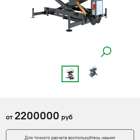
2200000
от
руб
Для точного расчета воспользуйтесь нашим