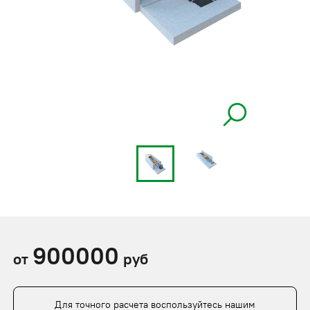
900000
от
руб
Для точного расчета воспользуйтесь нашим