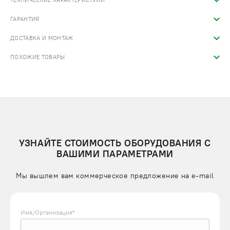
ТЕХНИЧЕСКИЕ ХАРАКТЕРИСТИКИ
ГАРАНТИЯ
ДОСТАВКА И МОНТАЖ
ПОХОЖИЕ ТОВАРЫ
УЗНАЙТЕ СТОИМОСТЬ ОБОРУДОВАНИЯ С
ВАШИМИ ПАРАМЕТРАМИ
Мы вышлем вам коммерческое предложение на e-mail
Имя/Организация*