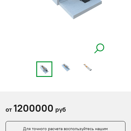
1200000
от
руб
Для точного расчета воспользуйтесь нашим