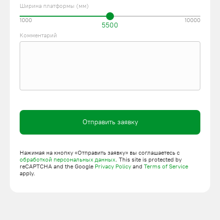
Ширина платформы (мм)
1000
10000
5500
Комментарий
Отправить заявку
Нажимая на кнопку «Отправить заявку» вы соглашаетесь с
обработкой персональных данных
. This site is protected by
reCAPTCHA and the Google
Privacy Policy
and
Terms of Service
apply.