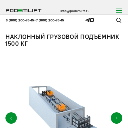
info@podemlift.ru
8 (800) 200-78-15
+7 (800) 200-78-15
НАКЛОННЫЙ ГРУЗОВОЙ ПОДЪЕМНИК
1500 КГ