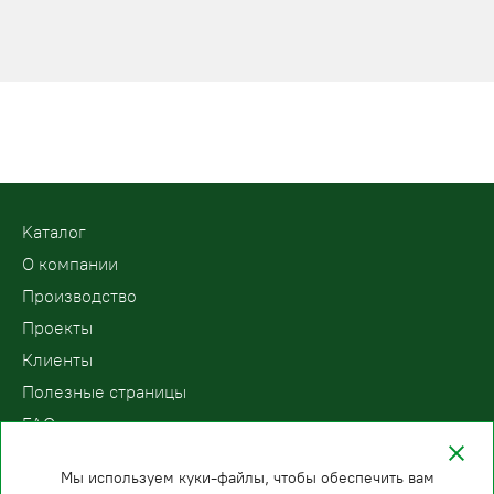
Kаталог
О компании
Производство
Проекты
Клиенты
Полезные страницы
FAQ
Контакты
Мы используем куки-файлы, чтобы обеспечить вам