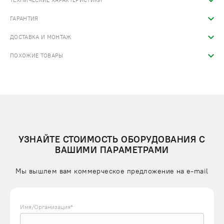
ТЕХНИЧЕСКИЕ ХАРАКТЕРИСТИКИ
ГАРАНТИЯ
ДОСТАВКА И МОНТАЖ
ПОХОЖИЕ ТОВАРЫ
УЗНАЙТЕ СТОИМОСТЬ ОБОРУДОВАНИЯ С
ВАШИМИ ПАРАМЕТРАМИ
Мы вышлем вам коммерческое предложение на e-mail
Имя/Организация*