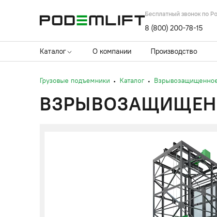
Бесплатный звонок по Р
8 (800) 200-78-15
Каталог
О компании
Производство
Грузовые подъемники
Каталог
Взрывозащищенное
ВЗРЫВОЗАЩИЩЕННО