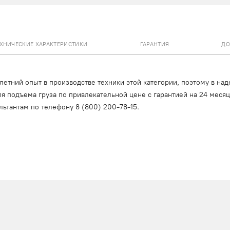
ЕХНИЧЕСКИЕ ХАРАКТЕРИСТИКИ
ГАРАНТИЯ
ДО
тний опыт в производстве техники этой категории, поэтому в над
я подъема груза по привлекательной цене с гарантией на 24 меся
льтантам по телефону
8 (800) 200-78-15
.