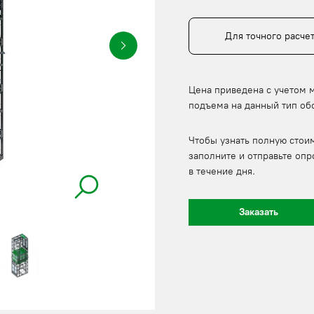
Для точного расче
Цена приведена с учетом 
подъема на данный тип об
Чтобы узнать полную стои
заполните и отправьте опр
в течение дня.
Заказать