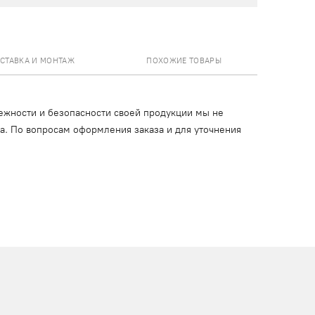
СТАВКА И МОНТАЖ
ПОХОЖИЕ ТОВАРЫ
ежности и безопасности своей продукции мы не
ца. По вопросам оформления заказа и для уточнения