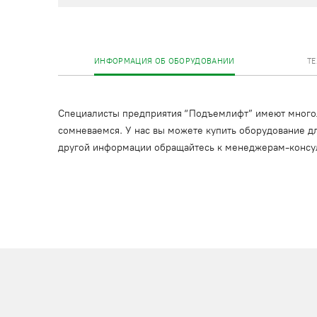
ИНФОРМАЦИЯ ОБ ОБОРУДОВАНИИ
Т
Специалисты предприятия “Подъемлифт” имеют многоле
сомневаемся. У нас вы можете купить оборудование дл
другой информации обращайтесь к менеджерам-консу