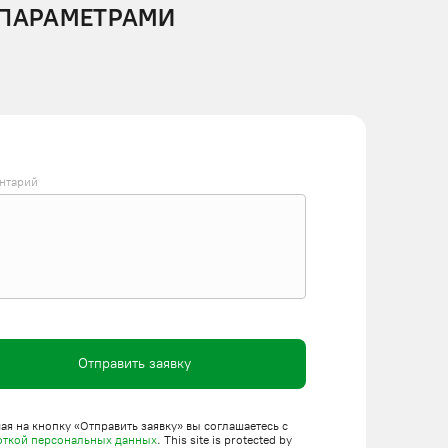
 ПАРАМЕТРАМИ
нтарий
Отправить заявку
я на кнопку «Отправить заявку» вы соглашаетесь с
откой персональных данных
. This site is protected by