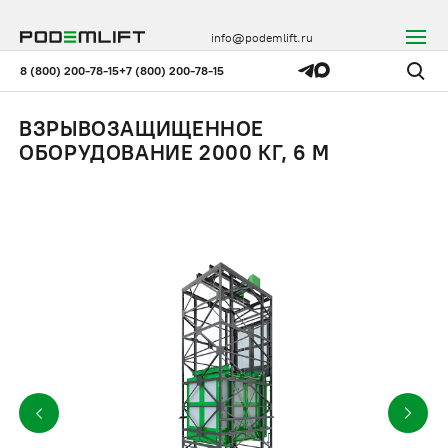
info@podemlift.ru
8 (800) 200-78-15
+7 (800) 200-78-15
ВЗРЫВОЗАЩИЩЕННОЕ
ОБОРУДОВАНИЕ 2000 КГ, 6 М