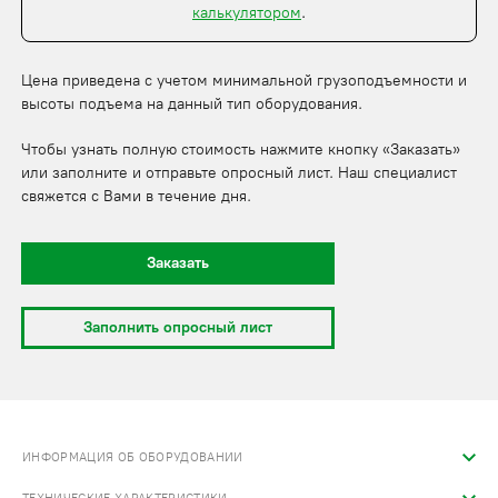
калькулятором
.
Цена приведена с учетом минимальной грузоподъемности и
высоты подъема на данный тип оборудования.
Чтобы узнать полную стоимость нажмите кнопку «Заказать»
или заполните и отправьте опросный лист. Наш специалист
свяжется с Вами в течение дня.
Заказать
Заполнить опросный лист
ИНФОРМАЦИЯ ОБ ОБОРУДОВАНИИ