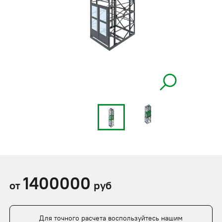
1400000
от
руб
Для точного расчета воспользуйтесь нашим