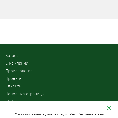
Kаталог
О компании
Производство
Проекты
Клиенты
Полезные страницы
FAQ
Контакты
Мы используем куки-файлы, чтобы обеспечить вам