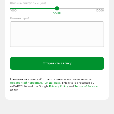
Ширина платформы (мм)
1000
10000
5500
Комментарий
Отправить заявку
Нажимая на кнопку «Отправить заявку» вы соглашаетесь с
обработкой персональных данных
. This site is protected by
reCAPTCHA and the Google
Privacy Policy
and
Terms of Service
apply.