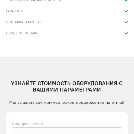
ТЕХНИЧЕСКИЕ ХАРАКТЕРИСТИКИ
ГАРАНТИЯ
ДОСТАВКА И МОНТАЖ
ПОХОЖИЕ ТОВАРЫ
УЗНАЙТЕ СТОИМОСТЬ ОБОРУДОВАНИЯ С
ВАШИМИ ПАРАМЕТРАМИ
Мы вышлем вам коммерческое предложение на e-mail
Имя/Организация*