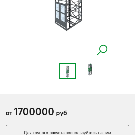
1700000
от
руб
Для точного расчета воспользуйтесь нашим