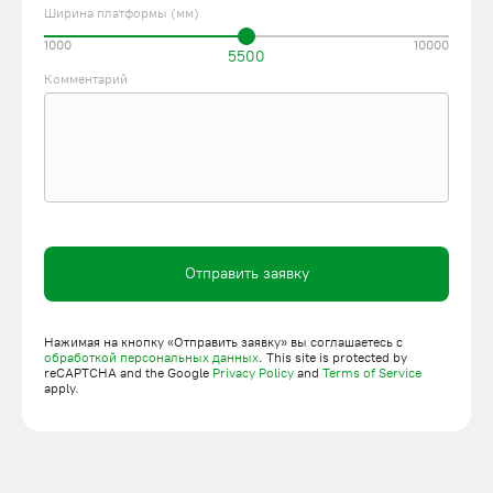
Ширина платформы (мм)
1000
10000
5500
Комментарий
Отправить заявку
Нажимая на кнопку «Отправить заявку» вы соглашаетесь с
обработкой персональных данных
. This site is protected by
reCAPTCHA and the Google
Privacy Policy
and
Terms of Service
apply.