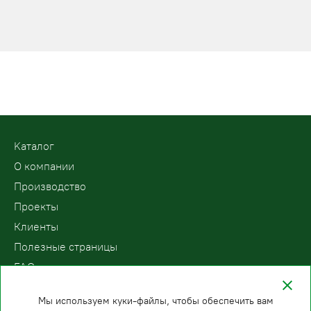
Kаталог
О компании
Производство
Проекты
Клиенты
Полезные страницы
FAQ
Контакты
Мы используем куки-файлы, чтобы обеспечить вам