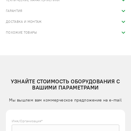
ТЕХНИЧЕСКИЕ ХАРАКТЕРИСТИКИ
ГАРАНТИЯ
ДОСТАВКА И МОНТАЖ
ПОХОЖИЕ ТОВАРЫ
УЗНАЙТЕ СТОИМОСТЬ ОБОРУДОВАНИЯ С
ВАШИМИ ПАРАМЕТРАМИ
Мы вышлем вам коммерческое предложение на e-mail
Имя/Организация*