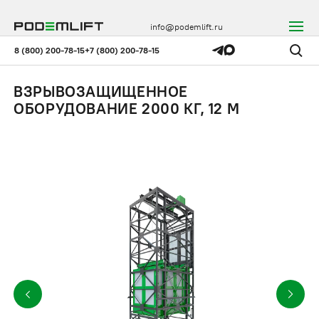
info@podemlift.ru
8 (800) 200-78-15
+7 (800) 200-78-15
ВЗРЫВОЗАЩИЩЕННОЕ
ОБОРУДОВАНИЕ 2000 КГ, 12 М