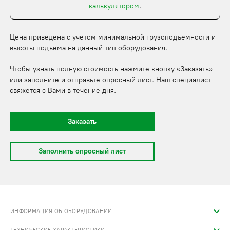
калькулятором
.
Цена приведена с учетом минимальной грузоподъемности и
высоты подъема на данный тип оборудования.
Чтобы узнать полную стоимость нажмите кнопку «Заказать»
или заполните и отправьте опросный лист. Наш специалист
свяжется с Вами в течение дня.
Заказать
Заполнить опросный лист
ИНФОРМАЦИЯ ОБ ОБОРУДОВАНИИ