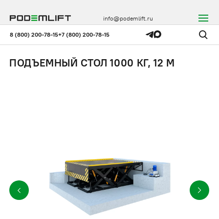
info@podemlift.ru
8 (800) 200-78-15
+7 (800) 200-78-15
ПОДЪЕМНЫЙ СТОЛ 1000 КГ, 12 М