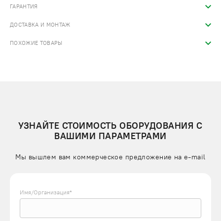
ГАРАНТИЯ
ДОСТАВКА И МОНТАЖ
ПОХОЖИЕ ТОВАРЫ
УЗНАЙТЕ СТОИМОСТЬ ОБОРУДОВАНИЯ С
ВАШИМИ ПАРАМЕТРАМИ
Мы вышлем вам коммерческое предложение на e-mail
Имя/Организация*