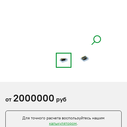
2000000
от
руб
Для точного расчета воспользуйтесь нашим
калькулятором
.