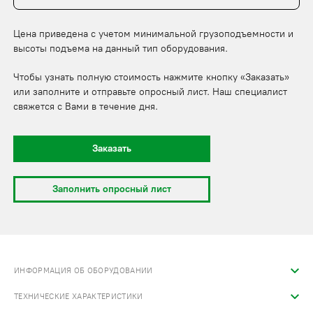
Цена приведена с учетом минимальной грузоподъемности и
высоты подъема на данный тип оборудования.
Чтобы узнать полную стоимость нажмите кнопку «Заказать»
или заполните и отправьте опросный лист. Наш специалист
свяжется с Вами в течение дня.
Заказать
Заполнить опросный лист
ИНФОРМАЦИЯ ОБ ОБОРУДОВАНИИ
ТЕХНИЧЕСКИЕ ХАРАКТЕРИСТИКИ