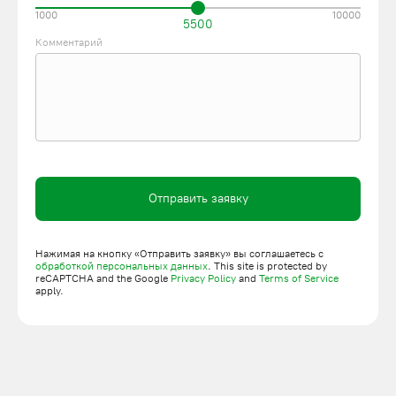
1000
10000
5500
Комментарий
Отправить заявку
Нажимая на кнопку «Отправить заявку» вы соглашаетесь с
обработкой персональных данных
. This site is protected by
reCAPTCHA and the Google
Privacy Policy
and
Terms of Service
apply.