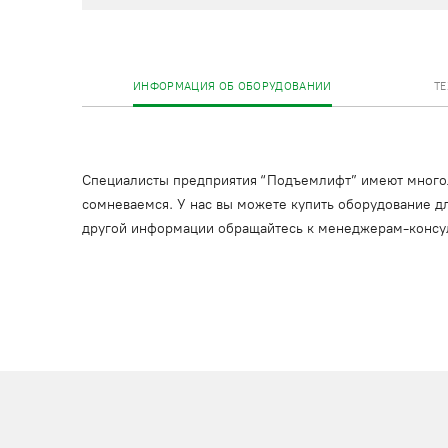
ИНФОРМАЦИЯ ОБ ОБОРУДОВАНИИ
Т
Специалисты предприятия “Подъемлифт” имеют многоле
сомневаемся. У нас вы можете купить оборудование дл
другой информации обращайтесь к менеджерам-консу