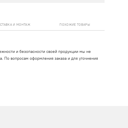
СТАВКА И МОНТАЖ
ПОХОЖИЕ ТОВАРЫ
ежности и безопасности своей продукции мы не
ца. По вопросам оформления заказа и для уточнения