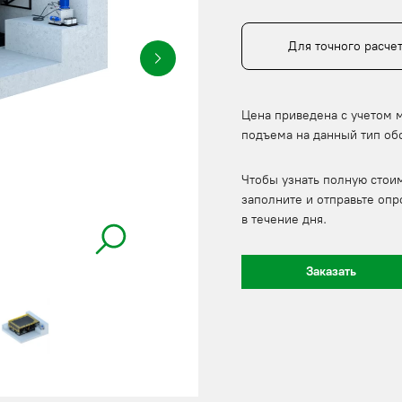
Для точного расче
Цена приведена с учетом 
подъема на данный тип об
Чтобы узнать полную стои
заполните и отправьте опр
в течение дня.
Заказать