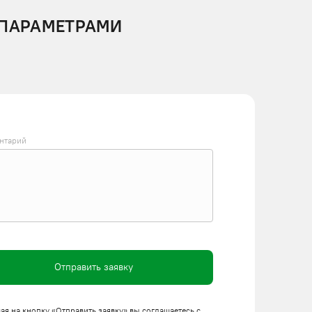
 ПАРАМЕТРАМИ
нтарий
Отправить заявку
я на кнопку «Отправить заявку» вы соглашаетесь с