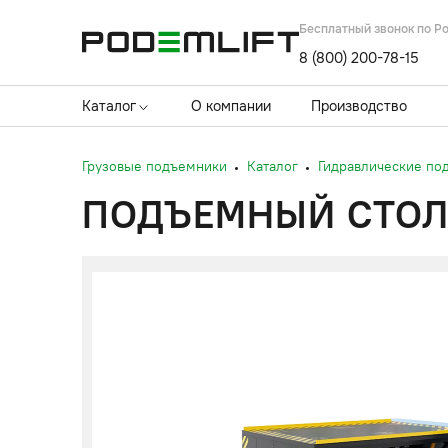
Бесплатный звонок по Р
8 (800) 200-78-15
Каталог
О компании
Производство
Грузовые подъемники
Каталог
Гидравлические по
ПОДЪЕМНЫЙ СТОЛ 1