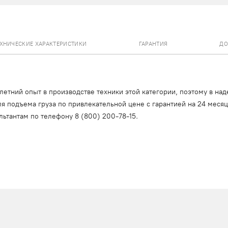
ЕХНИЧЕСКИЕ ХАРАКТЕРИСТИКИ
ГАРАНТИЯ
ДО
тний опыт в производстве техники этой категории, поэтому в над
я подъема груза по привлекательной цене с гарантией на 24 меся
льтантам по телефону
8 (800) 200-78-15
.