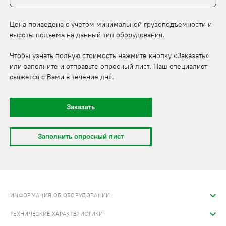
Цена приведена с учетом минимальной грузоподъемности и
высоты подъема на данный тип оборудования.
Чтобы узнать полную стоимость нажмите кнопку «Заказать»
или заполните и отправьте опросный лист. Наш специалист
свяжется с Вами в течение дня.
Заказать
Заполнить опросный лист
ИНФОРМАЦИЯ ОБ ОБОРУДОВАНИИ
ТЕХНИЧЕСКИЕ ХАРАКТЕРИСТИКИ