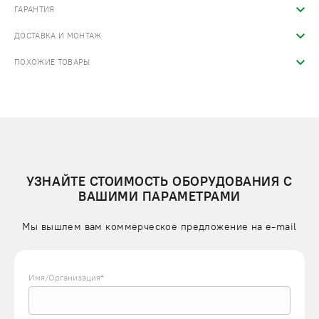
ГАРАНТИЯ
ДОСТАВКА И МОНТАЖ
ПОХОЖИЕ ТОВАРЫ
УЗНАЙТЕ СТОИМОСТЬ ОБОРУДОВАНИЯ С
ВАШИМИ ПАРАМЕТРАМИ
Мы вышлем вам коммерческое предложение на e-mail
Имя/Организация*