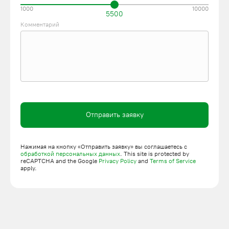
1000
10000
5500
Комментарий
Отправить заявку
Нажимая на кнопку «Отправить заявку» вы соглашаетесь с
обработкой персональных данных
. This site is protected by
reCAPTCHA and the Google
Privacy Policy
and
Terms of Service
apply.