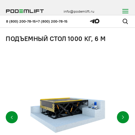
info@podemlift.ru
8 (800) 200-78-15
+7 (800) 200-78-15
ПОДЪЕМНЫЙ СТОЛ 1000 КГ, 6 М