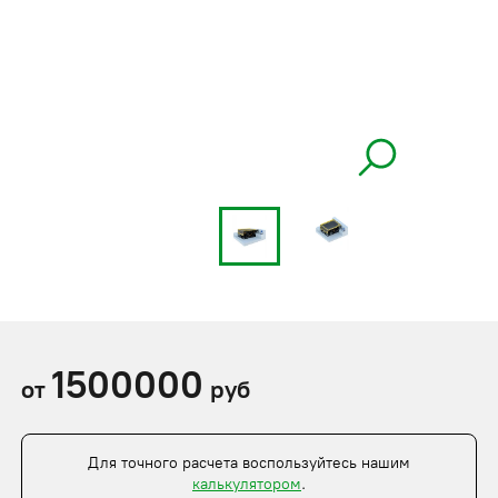
1500000
от
руб
Для точного расчета воспользуйтесь нашим
калькулятором
.