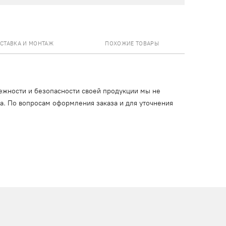
СТАВКА И МОНТАЖ
ПОХОЖИЕ ТОВАРЫ
ежности и безопасности своей продукции мы не
ца. По вопросам оформления заказа и для уточнения