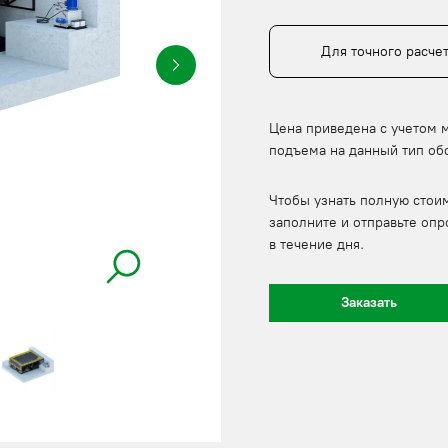
Для точного расче
Цена приведена с учетом 
подъема на данный тип об
Чтобы узнать полную стои
заполните и отправьте опр
в течение дня.
Заказать