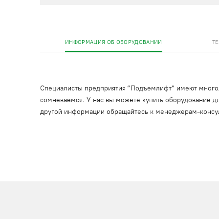
ИНФОРМАЦИЯ ОБ ОБОРУДОВАНИИ
Т
Специалисты предприятия “Подъемлифт” имеют многоле
сомневаемся. У нас вы можете купить оборудование дл
другой информации обращайтесь к менеджерам-консу