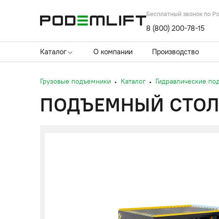
Бесплатный звонок по Р
8 (800) 200-78-15
Каталог
О компании
Производство
Грузовые подъемники
Каталог
Гидравлические по
ПОДЪЕМНЫЙ СТОЛ 2