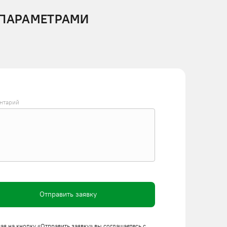
 ПАРАМЕТРАМИ
нтарий
Отправить заявку
я на кнопку «Отправить заявку» вы соглашаетесь с