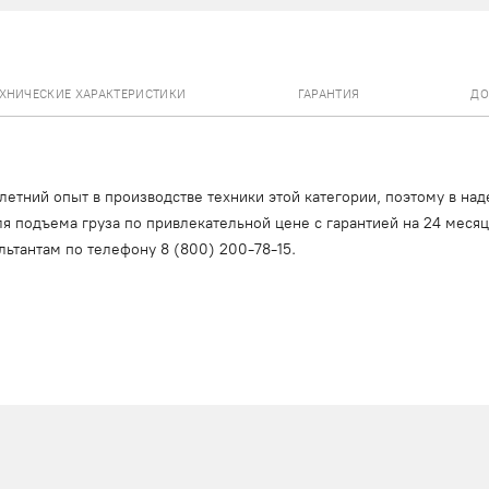
ЕХНИЧЕСКИЕ ХАРАКТЕРИСТИКИ
ГАРАНТИЯ
ДО
тний опыт в производстве техники этой категории, поэтому в над
я подъема груза по привлекательной цене с гарантией на 24 меся
льтантам по телефону
8 (800) 200-78-15
.