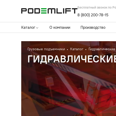
Бесплатный звонок по Р
8 (800) 200-78-15
Каталог
О компании
Производство
Грузовые подъемники
Каталог
Гидравлические
ГИДРАВЛИЧЕСКИ