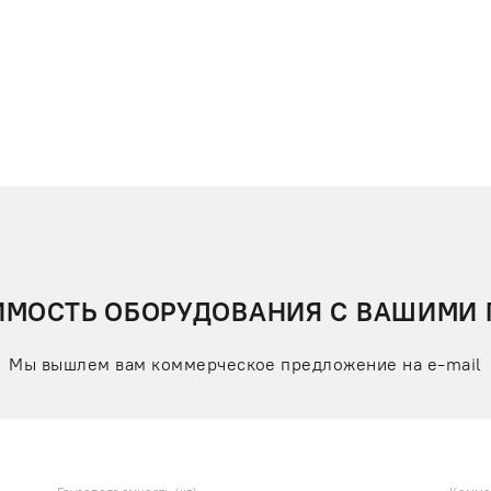
ИМОСТЬ ОБОРУДОВАНИЯ С ВАШИМИ
Мы вышлем вам коммерческое предложение на e-mail