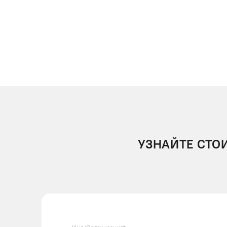
УЗНАЙТЕ СТО